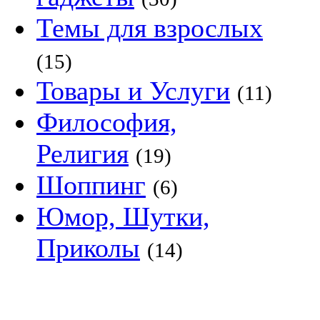
Темы для взрослых
(15)
Товары и Услуги
(11)
Философия,
Религия
(19)
Шоппинг
(6)
Юмор, Шутки,
Приколы
(14)