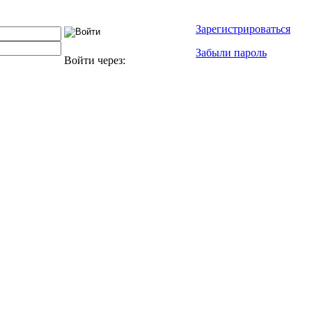
Зарегистрироваться
Забыли пароль
Войти через: