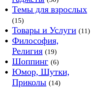
Темы для взрослых
(15)
Товары и Услуги
(11)
Философия,
Религия
(19)
Шоппинг
(6)
Юмор, Шутки,
Приколы
(14)