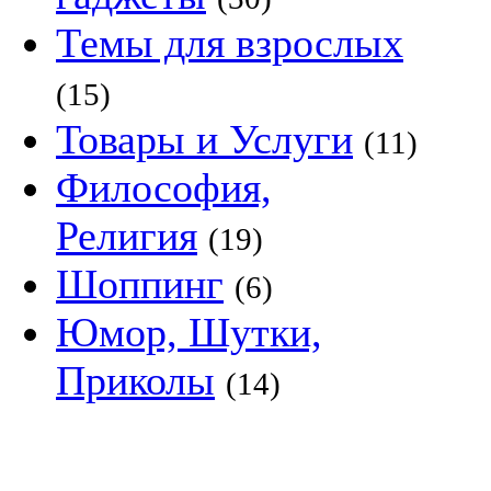
Темы для взрослых
(15)
Товары и Услуги
(11)
Философия,
Религия
(19)
Шоппинг
(6)
Юмор, Шутки,
Приколы
(14)