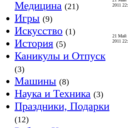
Медицина
(21)
2011 2
Игры
(9)
Искусство
(1)
21 Май
История
2011 2
(5)
Каникулы и Отпуск
(3)
Машины
(8)
Наука и Техника
(3)
Праздники, Подарки
(12)