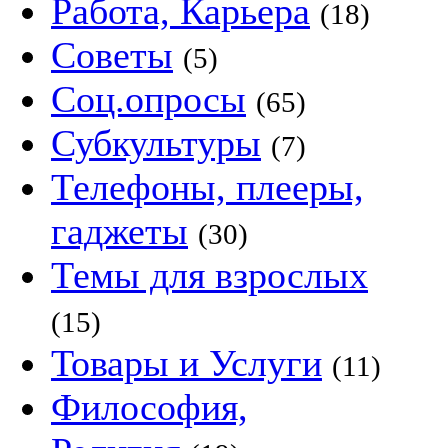
Работа, Карьера
(18)
Советы
(5)
Соц.опросы
(65)
Субкультуры
(7)
Телефоны, плееры,
гаджеты
(30)
Темы для взрослых
(15)
Товары и Услуги
(11)
Философия,