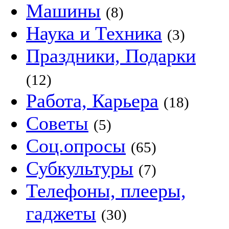
Машины
(8)
Наука и Техника
(3)
Праздники, Подарки
(12)
Работа, Карьера
(18)
Советы
(5)
Соц.опросы
(65)
Субкультуры
(7)
Телефоны, плееры,
гаджеты
(30)