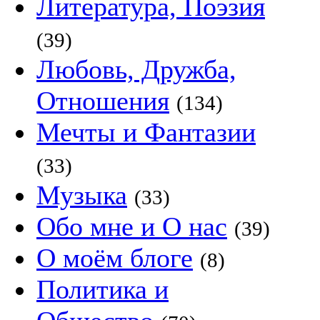
Литература, Поэзия
(39)
Любовь, Дружба,
Отношения
(134)
Мечты и Фантазии
(33)
Музыка
(33)
Обо мне и О нас
(39)
О моём блоге
(8)
Политика и