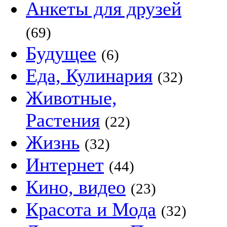
Анкеты для друзей
(69)
Будущее
(6)
Еда, Кулинария
(32)
Животные,
Растения
(22)
Жизнь
(32)
Интернет
(44)
Кино, видео
(23)
Красота и Мода
(32)