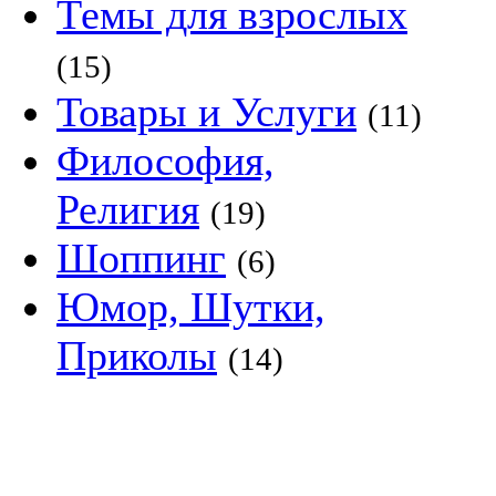
Темы для взрослых
(15)
Товары и Услуги
(11)
Философия,
Религия
(19)
Шоппинг
(6)
Юмор, Шутки,
Приколы
(14)