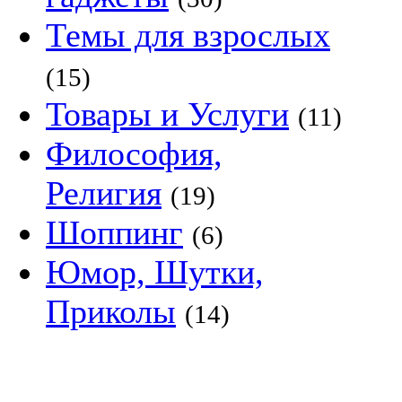
Темы для взрослых
(15)
Товары и Услуги
(11)
Философия,
Религия
(19)
Шоппинг
(6)
Юмор, Шутки,
Приколы
(14)