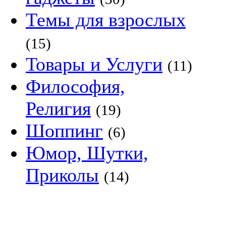
Темы для взрослых
(15)
Товары и Услуги
(11)
Философия,
Религия
(19)
Шоппинг
(6)
Юмор, Шутки,
Приколы
(14)