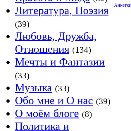
Анкетк
Литература, Поэзия
(39)
Любовь, Дружба,
Отношения
(134)
Мечты и Фантазии
(33)
Музыка
(33)
Обо мне и О нас
(39)
О моём блоге
(8)
Политика и