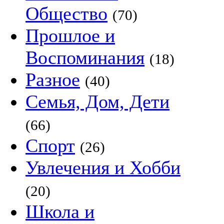
Общество
(70)
Прошлое и
Воспоминания
(18)
Разное
(40)
Семья, Дом, Дети
(66)
Спорт
(26)
Увлечения и Хобби
(20)
Школа и