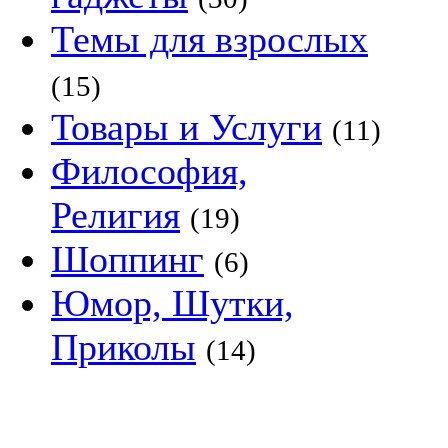
Темы для взрослых
(15)
Товары и Услуги
(11)
Философия,
Религия
(19)
Шоппинг
(6)
Юмор, Шутки,
Приколы
(14)