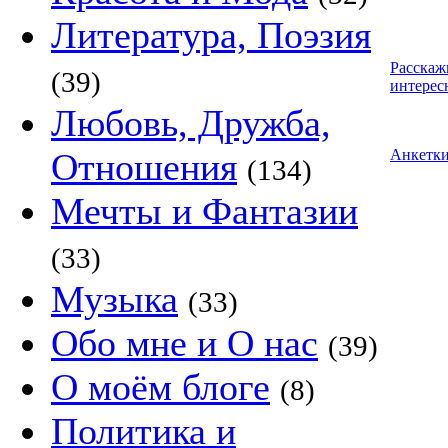
Литература, Поэзия
Расскаж
(39)
интерес
Любовь, Дружба,
Отношения
Анкетк
(134)
Мечты и Фантазии
(33)
Музыка
(33)
Обо мне и О нас
(39)
О моём блоге
(8)
Политика и