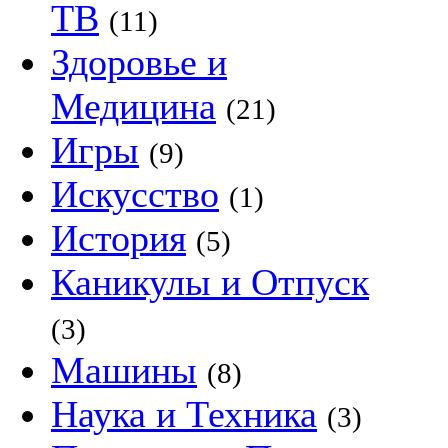
ТВ
(11)
Здоровье и
Медицина
(21)
Игры
(9)
Искусство
(1)
История
(5)
Каникулы и Отпуск
(3)
Машины
(8)
Наука и Техника
(3)