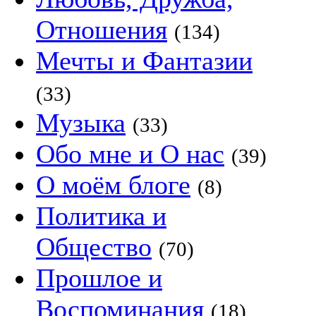
Отношения
(134)
Мечты и Фантазии
(33)
Музыка
(33)
Обо мне и О нас
(39)
О моём блоге
(8)
Политика и
Общество
(70)
Прошлое и
Воспоминания
(18)