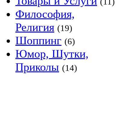
Товары и Услуги
(11)
Философия,
Религия
(19)
Шоппинг
(6)
Юмор, Шутки,
Приколы
(14)