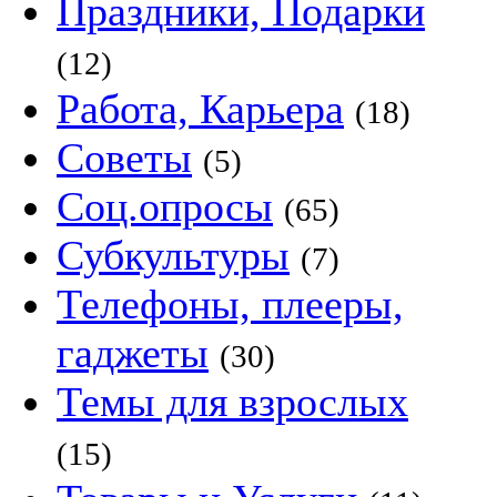
Праздники, Подарки
(12)
Работа, Карьера
(18)
Советы
(5)
Соц.опросы
(65)
Субкультуры
(7)
Телефоны, плееры,
гаджеты
(30)
Темы для взрослых
(15)