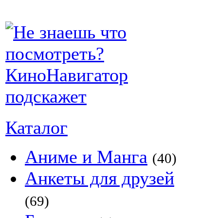
Каталог
Аниме и Манга
(40)
Анкеты для друзей
(69)