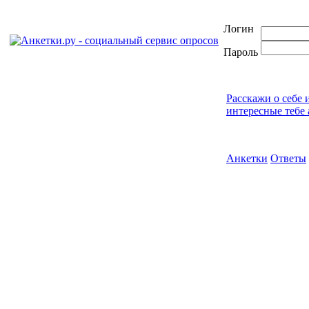
Логин
Пароль
Расскажи о себе 
интересные тебе 
Анкетки
Ответы