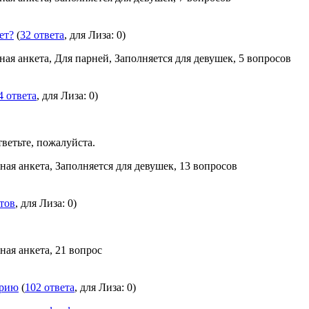
ет?
(
32 ответа
, для Лиза: 0)
ная анкета, Для парней, Заполняется для девушек, 5 вопросов
4 ответа
, для Лиза: 0)
тветьте, пожалуйста.
ная анкета, Заполняется для девушек, 13 вопросов
етов
, для Лиза: 0)
ная анкета, 21 вопрос
орию
(
102 ответа
, для Лиза: 0)