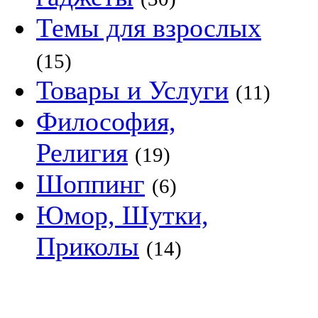
Темы для взрослых
(15)
Товары и Услуги
(11)
Философия,
Религия
(19)
Шоппинг
(6)
Юмор, Шутки,
Приколы
(14)