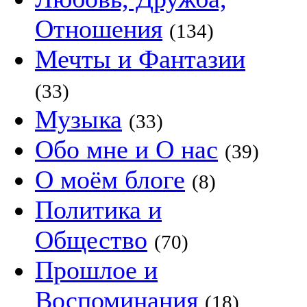
Отношения
(134)
Мечты и Фантазии
(33)
Музыка
(33)
Обо мне и О нас
(39)
О моём блоге
(8)
Политика и
Общество
(70)
Прошлое и
Воспоминания
(18)