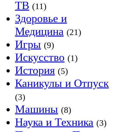
ТВ
(11)
Здоровье и
Медицина
(21)
Игры
(9)
Искусство
(1)
История
(5)
Каникулы и Отпуск
(3)
Машины
(8)
Наука и Техника
(3)