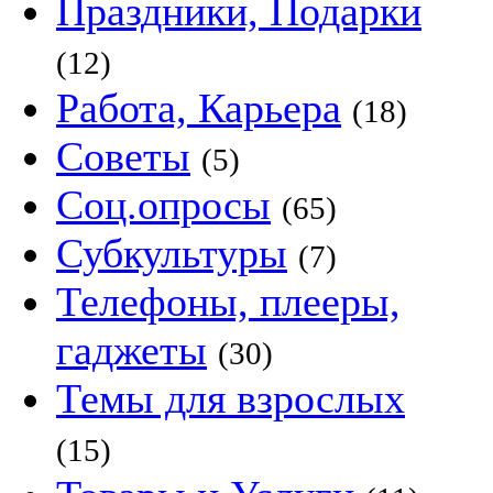
Праздники, Подарки
(12)
Работа, Карьера
(18)
Советы
(5)
Соц.опросы
(65)
Субкультуры
(7)
Телефоны, плееры,
гаджеты
(30)
Темы для взрослых
(15)