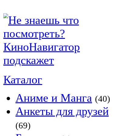
Каталог
Аниме и Манга
(40)
Анкеты для друзей
(69)