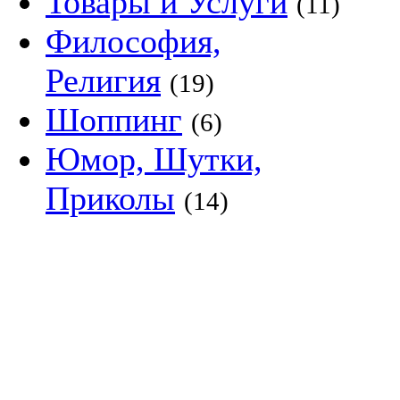
Товары и Услуги
(11)
Философия,
Религия
(19)
Шоппинг
(6)
Юмор, Шутки,
Приколы
(14)