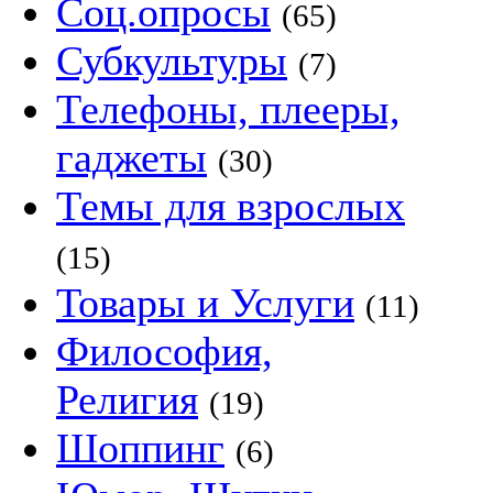
Соц.опросы
(65)
Субкультуры
(7)
Телефоны, плееры,
гаджеты
(30)
Темы для взрослых
(15)
Товары и Услуги
(11)
Философия,
Религия
(19)
Шоппинг
(6)