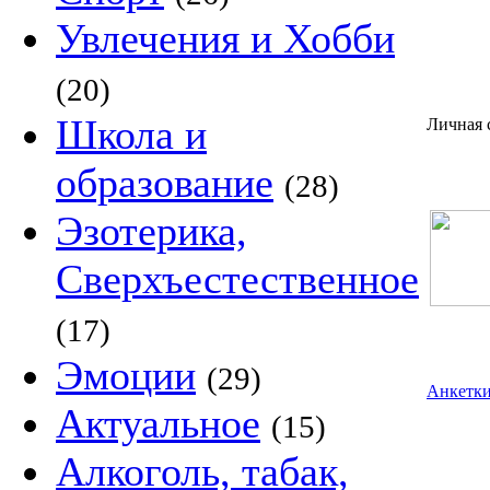
Увлечения и Хобби
(20)
Школа и
Личная 
образование
(28)
Эзотерика,
Сверхъестественное
(17)
Эмоции
(29)
Анкетки
Актуальное
(15)
Алкоголь, табак,