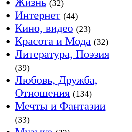
Жизнь
(32)
Интернет
(44)
Кино, видео
(23)
Красота и Мода
(32)
Литература, Поэзия
(39)
Любовь, Дружба,
Отношения
(134)
Мечты и Фантазии
(33)
Музыка