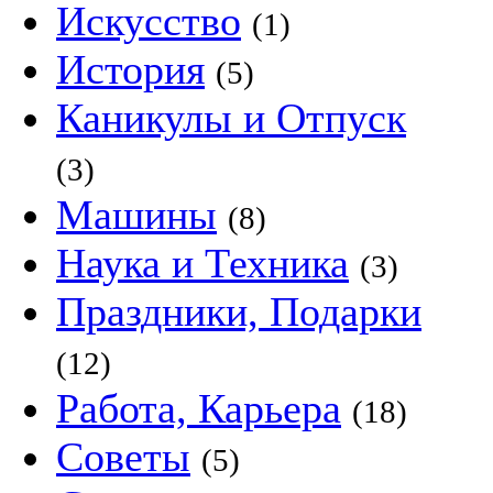
Искусство
(1)
История
(5)
Каникулы и Отпуск
(3)
Машины
(8)
Наука и Техника
(3)
Праздники, Подарки
(12)
Работа, Карьера
(18)
Советы
(5)