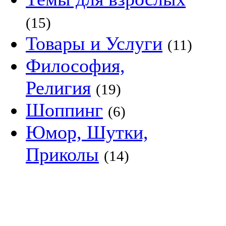
(15)
Товары и Услуги
(11)
Философия,
Религия
(19)
Шоппинг
(6)
Юмор, Шутки,
Приколы
(14)