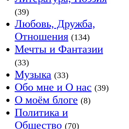
(39)
Любовь, Дружба,
Отношения
(134)
Мечты и Фантазии
(33)
Музыка
(33)
Обо мне и О нас
(39)
О моём блоге
(8)
Политика и
Общество
(70)