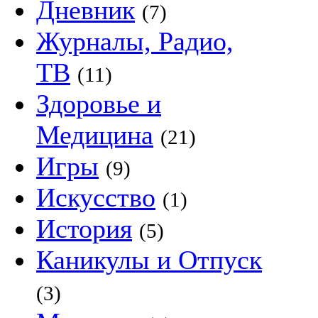
Дневник
(7)
Журналы, Радио,
ТВ
(11)
Здоровье и
Медицина
(21)
Игры
(9)
Искусство
(1)
История
(5)
Каникулы и Отпуск
(3)