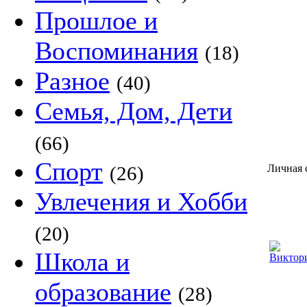
Прошлое и
Воспоминания
(18)
Разное
(40)
Семья, Дом, Дети
(66)
Спорт
(26)
Личная 
Увлечения и Хобби
(20)
Школа и
образование
(28)