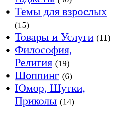
Темы для взрослых
(15)
Товары и Услуги
(11)
Философия,
Религия
(19)
Шоппинг
(6)
Юмор, Шутки,
Приколы
(14)