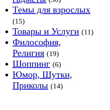
Темы для взрослых
(15)
Товары и Услуги
(11)
Философия,
Религия
(19)
Шоппинг
(6)
Юмор, Шутки,
Приколы
(14)