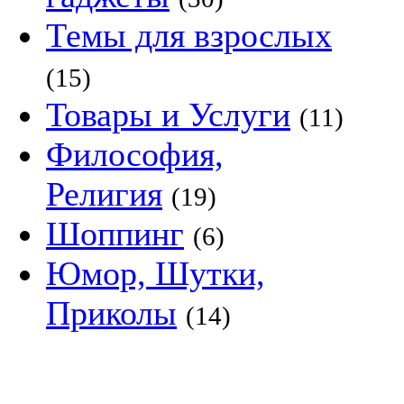
Темы для взрослых
(15)
Товары и Услуги
(11)
Философия,
Религия
(19)
Шоппинг
(6)
Юмор, Шутки,
Приколы
(14)