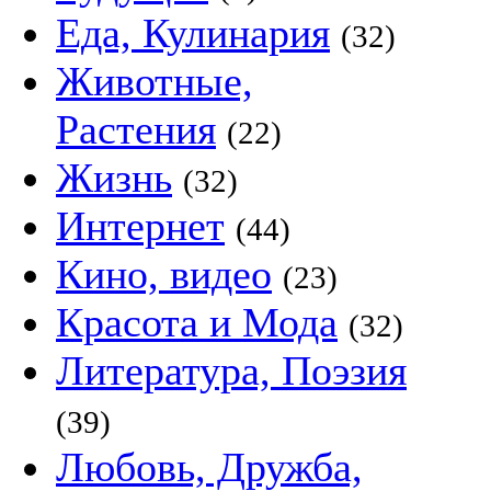
Еда, Кулинария
(32)
Животные,
Растения
(22)
Жизнь
(32)
Интернет
(44)
Кино, видео
(23)
Красота и Мода
(32)
Литература, Поэзия
(39)
Любовь, Дружба,