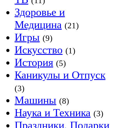
(11)
Здоровье и
Медицина
(21)
Игры
(9)
Искусство
(1)
История
(5)
Каникулы и Отпуск
(3)
Машины
(8)
Наука и Техника
(3)
Праздники, Подарки