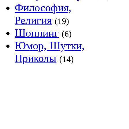
Философия,
Религия
(19)
Шоппинг
(6)
Юмор, Шутки,
Приколы
(14)