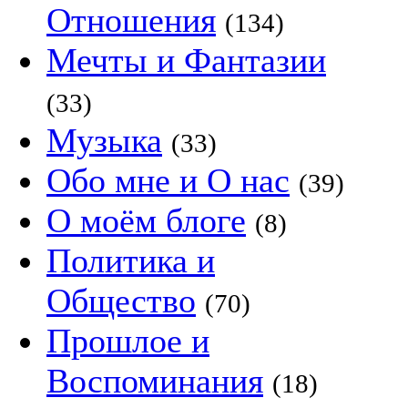
Отношения
(134)
Мечты и Фантазии
(33)
Музыка
(33)
Обо мне и О нас
(39)
О моём блоге
(8)
Политика и
Общество
(70)
Прошлое и
Воспоминания
(18)