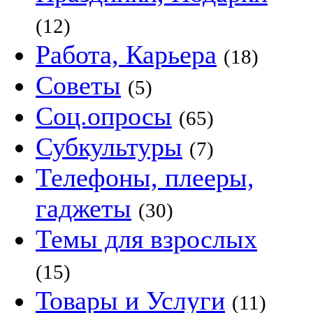
(12)
Работа, Карьера
(18)
Советы
(5)
Соц.опросы
(65)
Субкультуры
(7)
Телефоны, плееры,
гаджеты
(30)
Темы для взрослых
(15)
Товары и Услуги
(11)