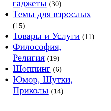
гаджеты
(30)
Темы для взрослых
(15)
Товары и Услуги
(11)
Философия,
Религия
(19)
Шоппинг
(6)
Юмор, Шутки,
Приколы
(14)