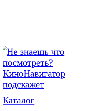
Каталог