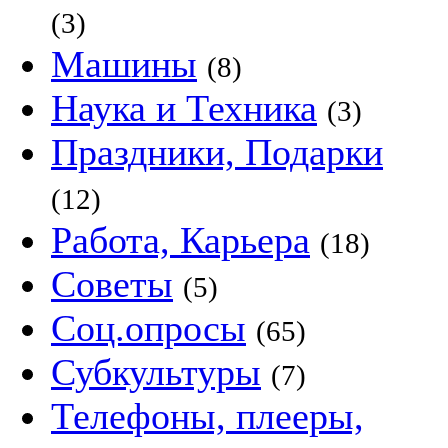
(3)
Машины
(8)
Наука и Техника
(3)
Праздники, Подарки
(12)
Работа, Карьера
(18)
Советы
(5)
Соц.опросы
(65)
Субкультуры
(7)
Телефоны, плееры,