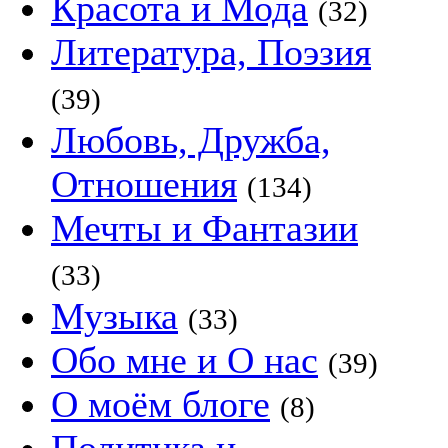
Красота и Мода
(32)
Литература, Поэзия
(39)
Любовь, Дружба,
Отношения
(134)
Мечты и Фантазии
(33)
Музыка
(33)
Обо мне и О нас
(39)
О моём блоге
(8)