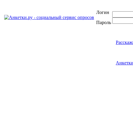
Логин
Пароль
Расскаж
Анкетк