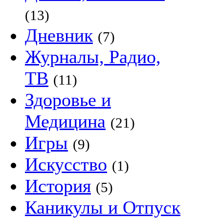
(13)
Дневник
(7)
Журналы, Радио,
ТВ
(11)
Здоровье и
Медицина
(21)
Игры
(9)
Искусство
(1)
История
(5)
Каникулы и Отпуск