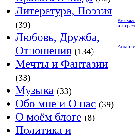
Литература, Поэзия
Расскаж
(39)
интерес
Любовь, Дружба,
Отношения
Анкетк
(134)
Мечты и Фантазии
(33)
Музыка
(33)
Обо мне и О нас
(39)
О моём блоге
(8)
Политика и