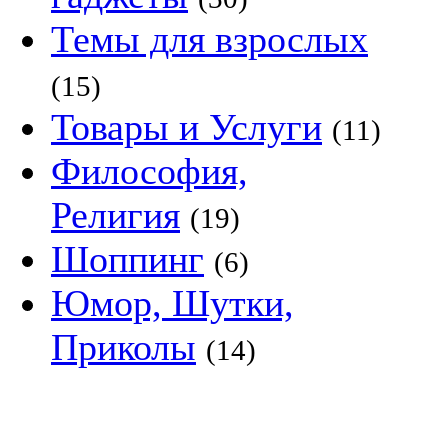
Темы для взрослых
(15)
Товары и Услуги
(11)
Философия,
Религия
(19)
Шоппинг
(6)
Юмор, Шутки,
Приколы
(14)