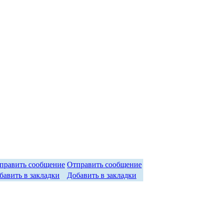
Отправить сообщение
Добавить в закладки