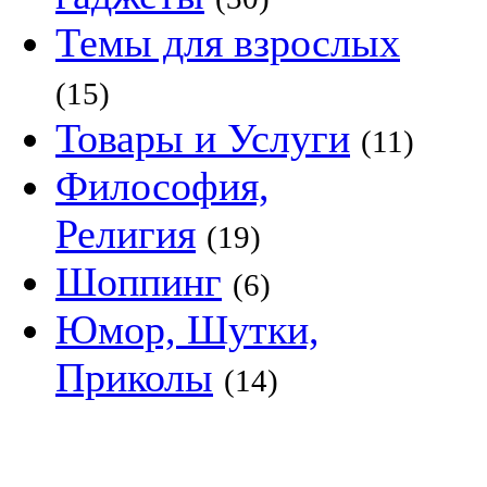
Темы для взрослых
(15)
Товары и Услуги
(11)
Философия,
Религия
(19)
Шоппинг
(6)
Юмор, Шутки,
Приколы
(14)