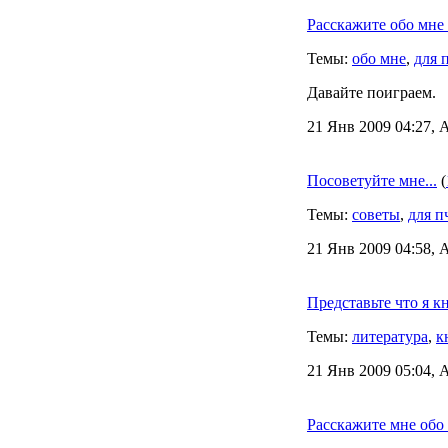
Расскажите обо мне
Темы:
обо мне
,
для 
Давайте поиграем.
21 Янв 2009 04:27, 
Посоветуйте мне...
(
Темы:
советы
,
для п
21 Янв 2009 04:58, 
Представьте что я к
Темы:
литература
,
к
21 Янв 2009 05:04, 
Расскажите мне обо 