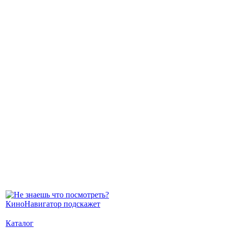
Каталог