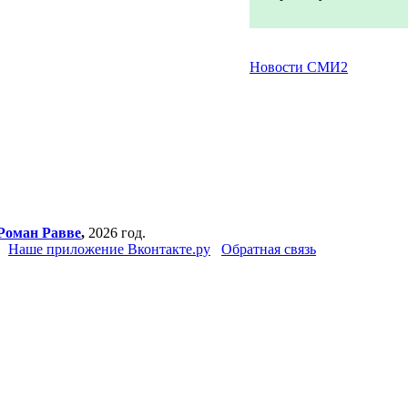
Новости СМИ2
Роман Равве
,
2026 год.
Наше приложение Вконтакте.ру
Обратная связь