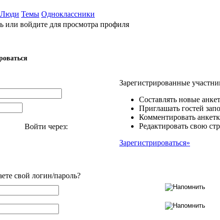
Люди
Темы
Одноклассники
ь или войдите для просмотра профиля
роваться
Зарегистрированные участни
Составлять новые анкет
Приглашать гостей запо
Комментировать анкетк
Редактировать свою стр
Войти через:
Зарегистрироваться»
аете свой логин/пароль?