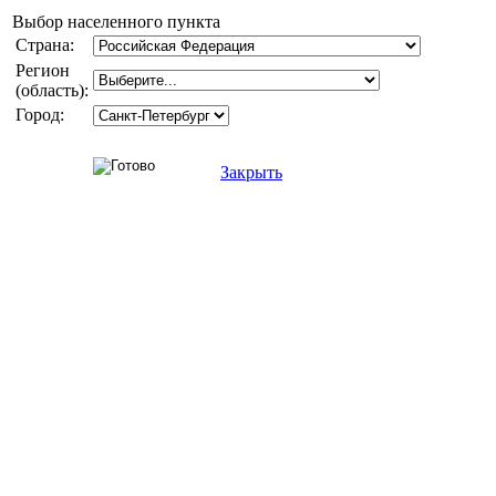
Выбор населенного пункта
Страна:
Регион
(область):
Город:
Закрыть