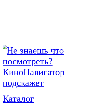
Каталог