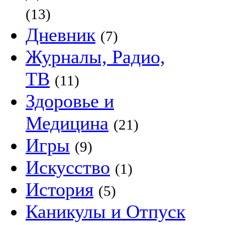
(13)
Дневник
(7)
Журналы, Радио,
ТВ
(11)
Здоровье и
Медицина
(21)
Игры
(9)
Искусство
(1)
История
(5)
Каникулы и Отпуск