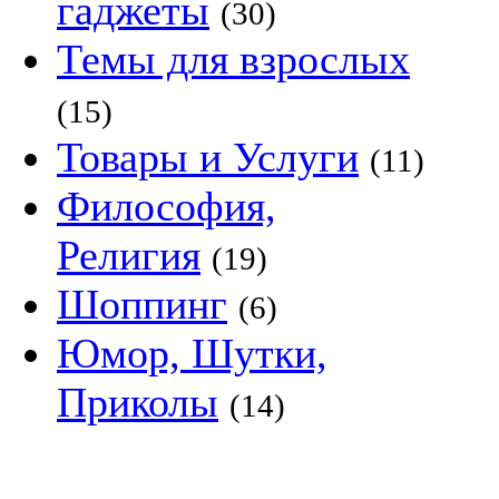
гаджеты
(30)
Темы для взрослых
(15)
Товары и Услуги
(11)
Философия,
Религия
(19)
Шоппинг
(6)
Юмор, Шутки,
Приколы
(14)