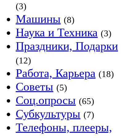
(3)
Машины
(8)
Наука и Техника
(3)
Праздники, Подарки
(12)
Работа, Карьера
(18)
Советы
(5)
Соц.опросы
(65)
Субкультуры
(7)
Телефоны, плееры,