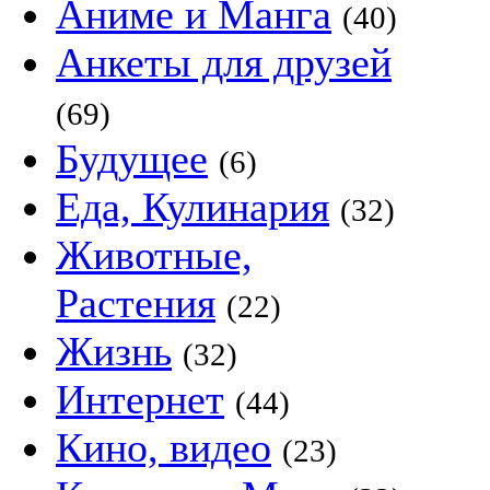
Аниме и Манга
(40)
Анкеты для друзей
(69)
Будущее
(6)
Еда, Кулинария
(32)
Животные,
Растения
(22)
Жизнь
(32)
Интернет
(44)
Кино, видео
(23)