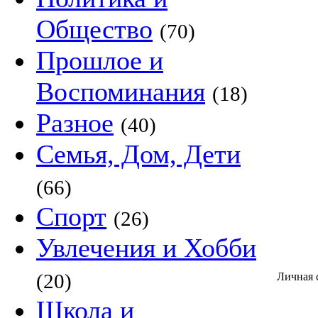
Общество
(70)
Прошлое и
Воспоминания
(18)
Разное
(40)
Семья, Дом, Дети
(66)
Спорт
(26)
Увлечения и Хобби
(20)
Личная
Школа и