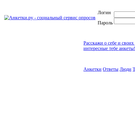
Логин
Пароль
Расскажи о себе и своих
интересные тебе анкеты
Анкетки
Ответы
Люди