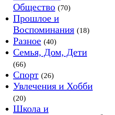
Общество
(70)
Прошлое и
Воспоминания
(18)
Разное
(40)
Семья, Дом, Дети
(66)
Спорт
(26)
Увлечения и Хобби
(20)
Школа и