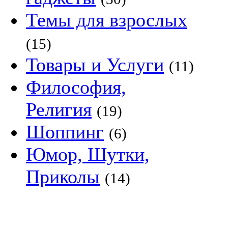
Темы для взрослых
(15)
Товары и Услуги
(11)
Философия,
Религия
(19)
Шоппинг
(6)
Юмор, Шутки,
Приколы
(14)