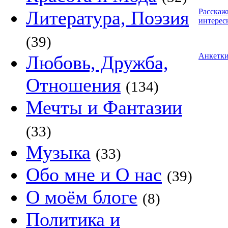
Литература, Поэзия
Расскаж
интерес
(39)
Анкетк
Любовь, Дружба,
Отношения
(134)
Мечты и Фантазии
(33)
Музыка
(33)
Обо мне и О нас
(39)
О моём блоге
(8)
Политика и