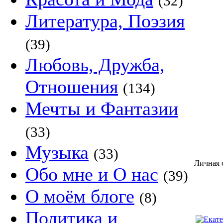
(32)
Литература, Поэзия
(39)
Любовь, Дружба,
Отношения
(134)
Мечты и Фантазии
(33)
Музыка
(33)
Личная с
Обо мне и О нас
(39)
О моём блоге
(8)
Политика и