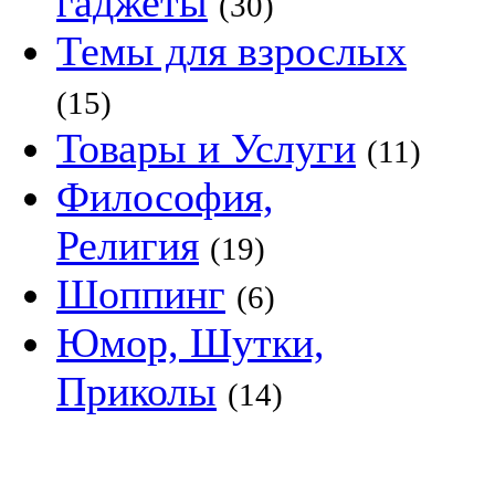
гаджеты
(30)
Темы для взрослых
(15)
Товары и Услуги
(11)
Философия,
Религия
(19)
Шоппинг
(6)
Юмор, Шутки,
Приколы
(14)