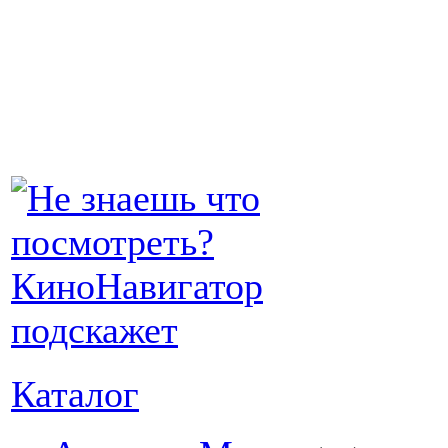
Каталог