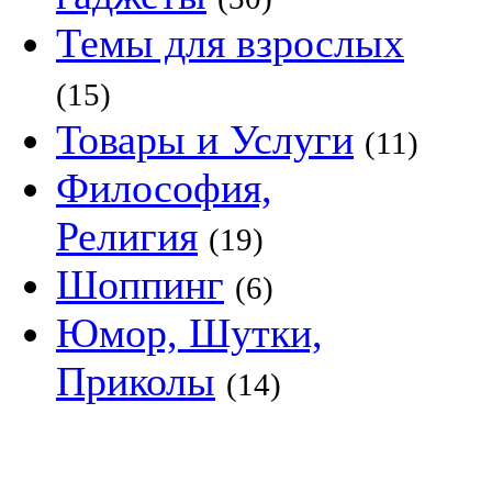
Темы для взрослых
(15)
Товары и Услуги
(11)
Философия,
Религия
(19)
Шоппинг
(6)
Юмор, Шутки,
Приколы
(14)