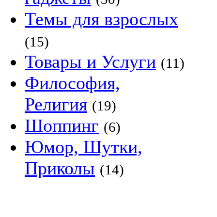
Темы для взрослых
(15)
Товары и Услуги
(11)
Философия,
Религия
(19)
Шоппинг
(6)
Юмор, Шутки,
Приколы
(14)