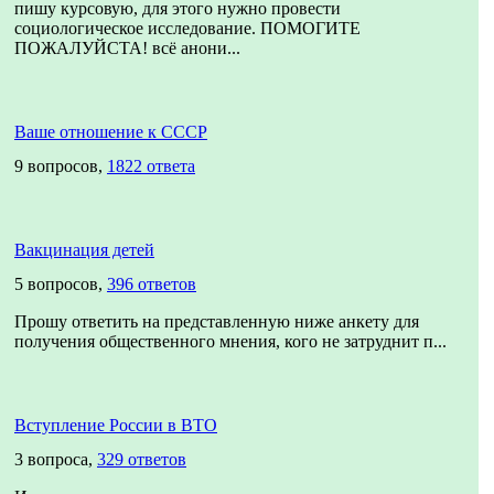
пишу курсовую, для этого нужно провести
социологическое исследование. ПОМОГИТЕ
ПОЖАЛУЙСТА! всё анони...
Ваше отношение к СССР
9 вопросов,
1822 ответа
Вакцинация детей
5 вопросов,
396 ответов
Прошу ответить на представленную ниже анкету для
получения общественного мнения, кого не затруднит п...
Вступление России в ВТО
3 вопроса,
329 ответов