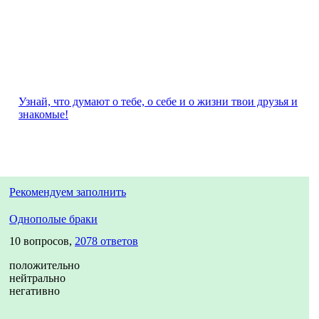
Узнай, что думают о тебе, о себе и о жизни твои друзья и
знакомые!
Рекомендуем заполнить
Однополые браки
10 вопросов,
2078 ответов
положительно
нейтрально
негативно