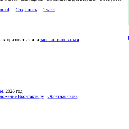
Сохранить
Tweet
 авторизоваться или
зарегистрироваться
ве
,
2026 год.
ложение Вконтакте.ру
Обратная связь