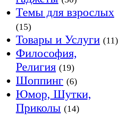
Темы для взрослых
(15)
Товары и Услуги
(11)
Философия,
Религия
(19)
Шоппинг
(6)
Юмор, Шутки,
Приколы
(14)