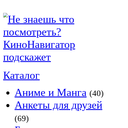
Каталог
Аниме и Манга
(40)
Анкеты для друзей
(69)