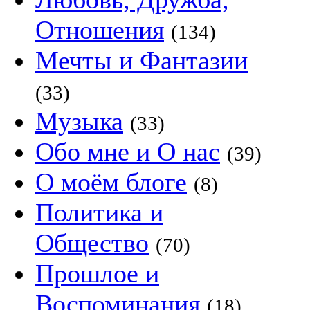
Отношения
(134)
Мечты и Фантазии
(33)
Музыка
(33)
Обо мне и О нас
(39)
О моём блоге
(8)
Политика и
Общество
(70)
Прошлое и
Воспоминания
(18)