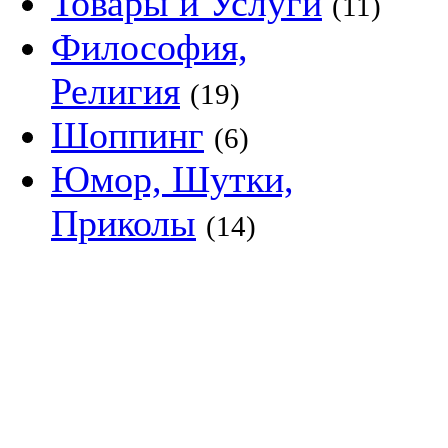
Товары и Услуги
(11)
Философия,
Религия
(19)
Шоппинг
(6)
Юмор, Шутки,
Приколы
(14)