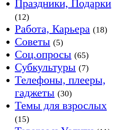
Праздники, Подарки
(12)
Работа, Карьера
(18)
Советы
(5)
Соц.опросы
(65)
Субкультуры
(7)
Телефоны, плееры,
гаджеты
(30)
Темы для взрослых
(15)