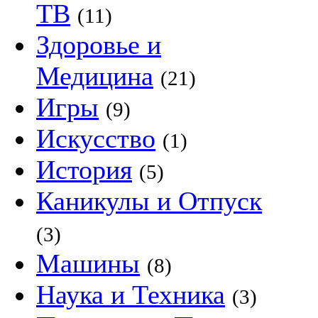
ТВ
(11)
Здоровье и
Медицина
(21)
Игры
(9)
Искусство
(1)
История
(5)
Каникулы и Отпуск
(3)
Машины
(8)
Наука и Техника
(3)