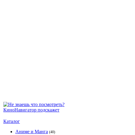
Каталог
Аниме и Манга
(40)