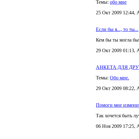
Темы:
обо мне
25 Окт 2009 12:44, 
Если бы я..., то ты...
Кем бы ты могла быт
29 Окт 2009 01:13, 
АНКЕТА ДЛЯ ДРУЗЕ
Темы:
Обо мне.
29 Окт 2009 08:22, 
Помоги мне измени
Так хочется быть л
06 Ноя 2009 17:25, 