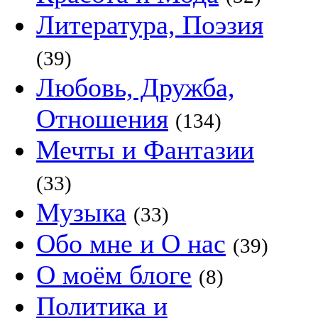
Литература, Поэзия
(39)
Любовь, Дружба,
Отношения
(134)
Мечты и Фантазии
(33)
Музыка
(33)
Обо мне и О нас
(39)
О моём блоге
(8)
Политика и