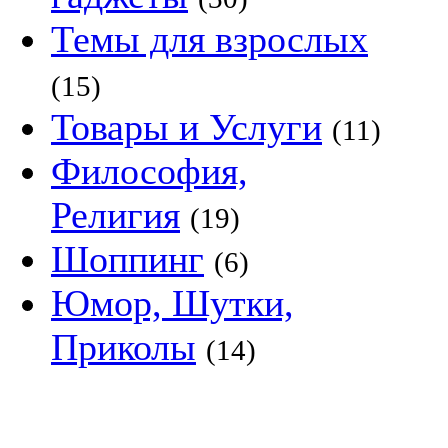
Темы для взрослых
(15)
Товары и Услуги
(11)
Философия,
Религия
(19)
Шоппинг
(6)
Юмор, Шутки,
Приколы
(14)