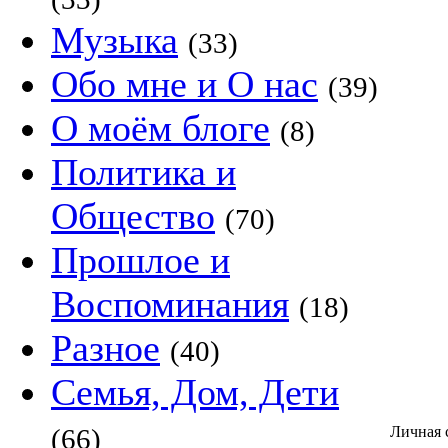
Музыка
(33)
Обо мне и О нас
(39)
О моём блоге
(8)
Политика и
Общество
(70)
Прошлое и
Воспоминания
(18)
Разное
(40)
Семья, Дом, Дети
(66)
Личная 