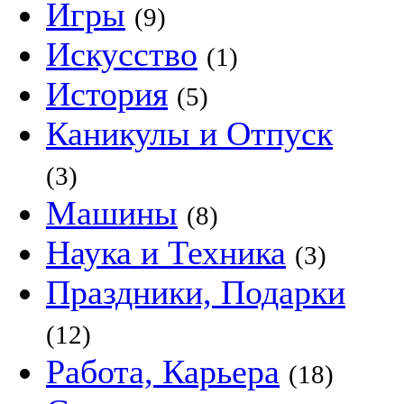
Игры
(9)
Искусство
(1)
История
(5)
Каникулы и Отпуск
(3)
Машины
(8)
Наука и Техника
(3)
Праздники, Подарки
(12)
Работа, Карьера
(18)