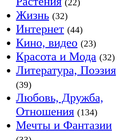
Растения
(22)
Жизнь
(32)
Интернет
(44)
Кино, видео
(23)
Красота и Мода
(32)
Литература, Поэзия
(39)
Любовь, Дружба,
Отношения
(134)
Мечты и Фантазии
(33)