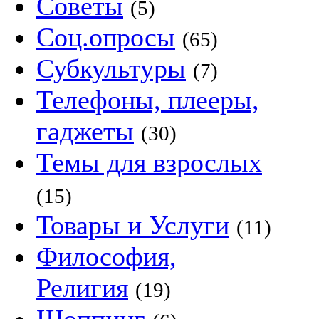
Советы
(5)
Соц.опросы
(65)
Субкультуры
(7)
Телефоны, плееры,
гаджеты
(30)
Темы для взрослых
(15)
Товары и Услуги
(11)
Философия,
Религия
(19)