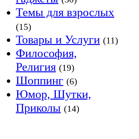
Темы для взрослых
(15)
Товары и Услуги
(11)
Философия,
Религия
(19)
Шоппинг
(6)
Юмор, Шутки,
Приколы
(14)