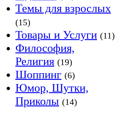
Темы для взрослых
(15)
Товары и Услуги
(11)
Философия,
Религия
(19)
Шоппинг
(6)
Юмор, Шутки,
Приколы
(14)