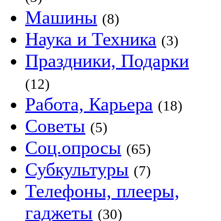
Машины
(8)
Наука и Техника
(3)
Праздники, Подарки
(12)
Работа, Карьера
(18)
Советы
(5)
Соц.опросы
(65)
Субкультуры
(7)
Телефоны, плееры,
гаджеты
(30)