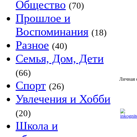
Общество
(70)
Прошлое и
Воспоминания
(18)
Разное
(40)
Семья, Дом, Дети
(66)
Личная 
Спорт
(26)
Увлечения и Хобби
(20)
Школа и