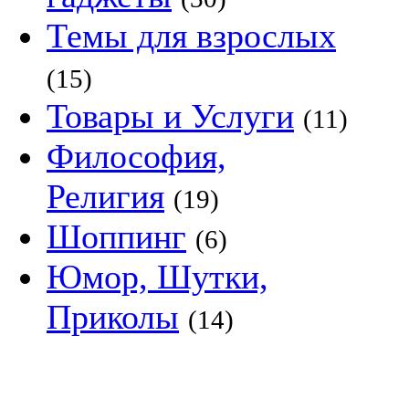
Темы для взрослых
(15)
Товары и Услуги
(11)
Философия,
Религия
(19)
Шоппинг
(6)
Юмор, Шутки,
Приколы
(14)