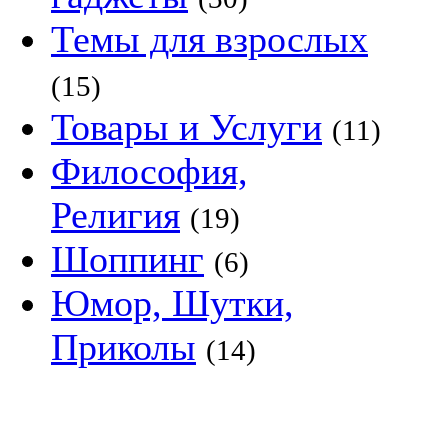
Темы для взрослых
(15)
Товары и Услуги
(11)
Философия,
Религия
(19)
Шоппинг
(6)
Юмор, Шутки,
Приколы
(14)