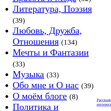
Литература, Поэзия
(39)
Любовь, Дружба,
Отношения
(134)
Мечты и Фантазии
(33)
Музыка
(33)
Обо мне и О нас
(39)
О моём блоге
(8)
Расскаж
Политика и
интерес