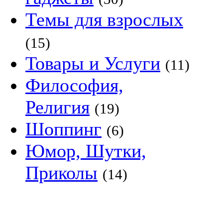
Темы для взрослых
(15)
Товары и Услуги
(11)
Философия,
Религия
(19)
Шоппинг
(6)
Юмор, Шутки,
Приколы
(14)