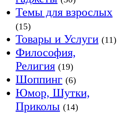
Темы для взрослых
(15)
Товары и Услуги
(11)
Философия,
Религия
(19)
Шоппинг
(6)
Юмор, Шутки,
Приколы
(14)