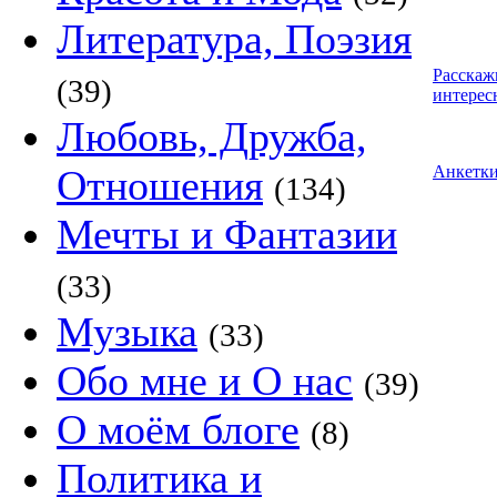
Литература, Поэзия
Расскаж
(39)
интерес
Любовь, Дружба,
Отношения
Анкетк
(134)
Мечты и Фантазии
(33)
Музыка
(33)
Обо мне и О нас
(39)
О моём блоге
(8)
Политика и