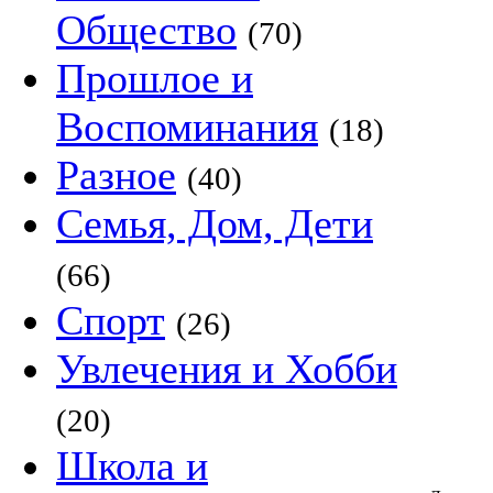
Общество
(70)
Прошлое и
Воспоминания
(18)
Разное
(40)
Семья, Дом, Дети
(66)
Спорт
(26)
Увлечения и Хобби
(20)
Школа и