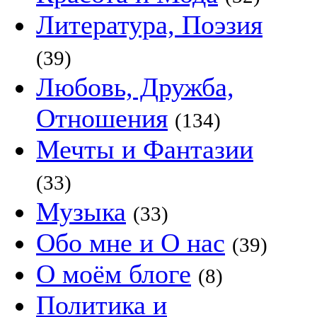
Литература, Поэзия
(39)
Любовь, Дружба,
Отношения
(134)
Мечты и Фантазии
(33)
Музыка
(33)
Обо мне и О нас
(39)
О моём блоге
(8)
Политика и