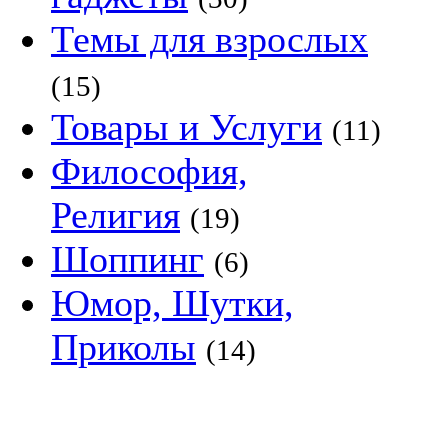
Темы для взрослых
(15)
Товары и Услуги
(11)
Философия,
Религия
(19)
Шоппинг
(6)
Юмор, Шутки,
Приколы
(14)