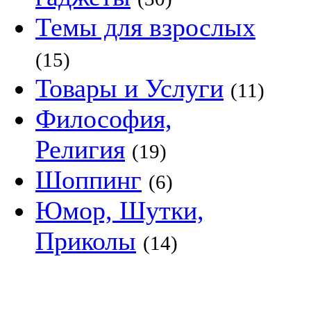
Темы для взрослых
(15)
Товары и Услуги
(11)
Философия,
Религия
(19)
Шоппинг
(6)
Юмор, Шутки,
Приколы
(14)