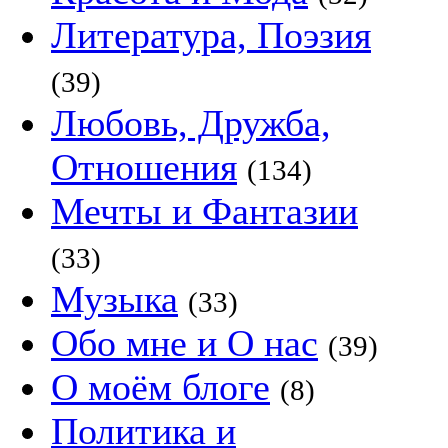
Литература, Поэзия
(39)
Любовь, Дружба,
Отношения
(134)
Мечты и Фантазии
(33)
Музыка
(33)
Обо мне и О нас
(39)
О моём блоге
(8)
Политика и