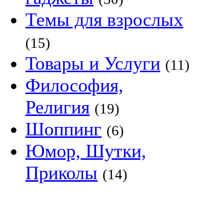
Темы для взрослых
(15)
Товары и Услуги
(11)
Философия,
Религия
(19)
Шоппинг
(6)
Юмор, Шутки,
Приколы
(14)