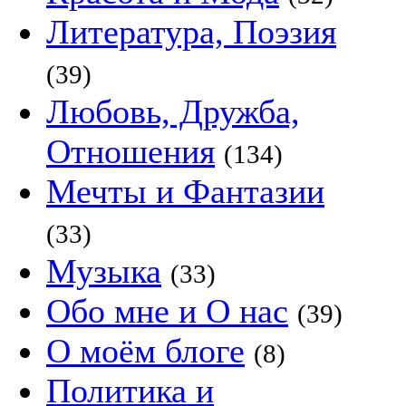
Литература, Поэзия
(39)
Любовь, Дружба,
Отношения
(134)
Мечты и Фантазии
(33)
Музыка
(33)
Обо мне и О нас
(39)
О моём блоге
(8)
Политика и