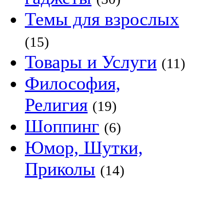
Темы для взрослых
(15)
Товары и Услуги
(11)
Философия,
Религия
(19)
Шоппинг
(6)
Юмор, Шутки,
Приколы
(14)