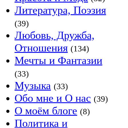
Литература, Поэзия
(39)
Любовь, Дружба,
Отношения
(134)
Мечты и Фантазии
(33)
Музыка
(33)
Обо мне и О нас
(39)
О моём блоге
(8)
Политика и