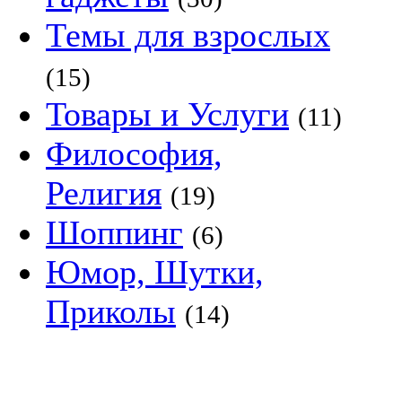
Темы для взрослых
(15)
Товары и Услуги
(11)
Философия,
Религия
(19)
Шоппинг
(6)
Юмор, Шутки,
Приколы
(14)